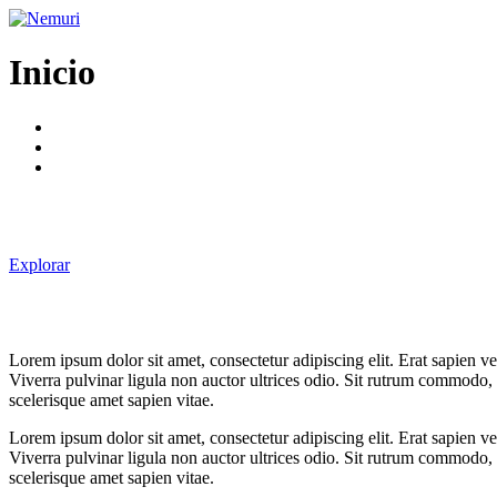
Ir
al
contenido
Inicio
Explorar
Lorem ipsum dolor sit amet, consectetur adipiscing elit. Erat sapien 
Viverra pulvinar ligula non auctor ultrices odio. Sit rutrum commodo,
scelerisque amet sapien vitae.
Lorem ipsum dolor sit amet, consectetur adipiscing elit. Erat sapien 
Viverra pulvinar ligula non auctor ultrices odio. Sit rutrum commodo,
scelerisque amet sapien vitae.