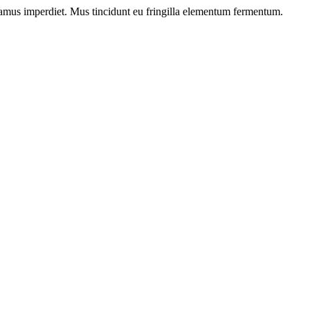
ivamus imperdiet. Mus tincidunt eu fringilla elementum fermentum.