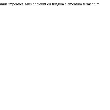
ivamus imperdiet. Mus tincidunt eu fringilla elementum fermentum.