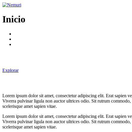
Ir
al
contenido
Inicio
Explorar
Lorem ipsum dolor sit amet, consectetur adipiscing elit. Erat sapien 
Viverra pulvinar ligula non auctor ultrices odio. Sit rutrum commodo,
scelerisque amet sapien vitae.
Lorem ipsum dolor sit amet, consectetur adipiscing elit. Erat sapien 
Viverra pulvinar ligula non auctor ultrices odio. Sit rutrum commodo,
scelerisque amet sapien vitae.